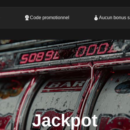
e
Code promotionnel
Aucun bonus s
Jackpot