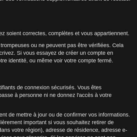
z soient correctes, complètes et vous appartiennent.
, trompeuses ou ne peuvent pas être vérifiées. Cela
scrivez. Si vous essayez de créer un compte en
 votre identité, ou même voir votre compte fermé.
tifiants de connexion sécurisés. Vous êtes
passe à personne ni ne donnez l'accès à votre
nt de mettre à jour ou de confirmer vos informations.
ièrement important si vous souhaitez retirer de
 dans votre région), adresse de résidence, adresse e-