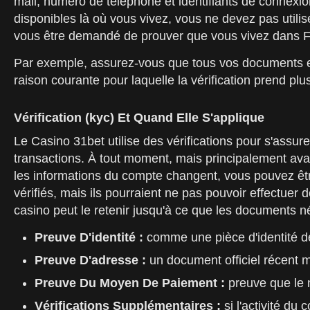
mail, numéro de téléphone et identifiants de connexio
disponibles là où vous vivez, vous ne devez pas utilis
vous être demandé de prouver que vous vivez dans Fran
Par exemple, assurez-vous que tous vos documents et 
raison courante pour laquelle la vérification prend pl
Vérification (kyc) Et Quand Elle S'applique
Le Casino 31bet utilise des vérifications pour s'assure
transactions. À tout moment, mais principalement avan
les informations du compte changent, vous pouvez être 
vérifiés, mais ils pourraient ne pas pouvoir effectuer
casino peut le retenir jusqu'à ce que les documents 
Preuve D'identité :
comme une pièce d'identité d
Preuve D'adresse :
un document officiel récent 
Preuve Du Moyen De Paiement :
preuve que le 
Vérifications Supplémentaires :
si l'activité du