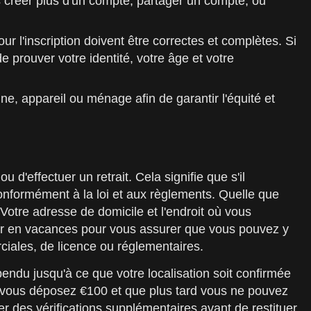
créer plus d'un compte, partager un compte, ou
r l'inscription doivent être correctes et complètes. Si
e prouver votre identité, votre âge et votre
ne, appareil ou ménage afin de garantir l'équité et
d'effectuer un retrait. Cela signifie que s'il
 conformément à la loi et aux règlements. Quelle que
 Votre adresse de domicile et l'endroit où vous
tir en vacances pour vous assurer que vous pouvez y
ciales, de licence ou réglementaires.
pendu jusqu'à ce que votre localisation soit confirmée
i vous déposez €100 et que plus tard vous ne pouvez
r des vérifications supplémentaires avant de restituer