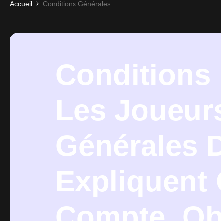
Accueil
Conditions Générales
Conditions
Les Joueur
Générales 
Expliquent
Compte, Obt