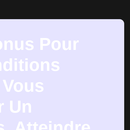
onus Pour
ditions
 Vous
r Un
, Atteindre