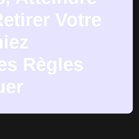
etirer Votre
hiez
es Règles
uer