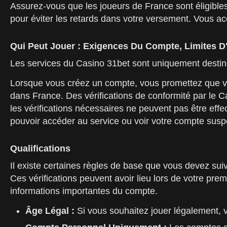
Assurez-vous que les joueurs de France sont éligible
pour éviter les retards dans votre versement. Vous acce
Qui Peut Jouer : Exigences Du Compte, Limites D
Les services du Casino 31bet sont uniquement destiné
Lorsque vous créez un compte, vous promettez que vous 
dans France. Des vérifications de conformité par le C
les vérifications nécessaires ne peuvent pas être effe
pouvoir accéder au service ou voir votre compte sus
Qualifications
Il existe certaines règles de base que vous devez suivre 
Ces vérifications peuvent avoir lieu lors de votre p
informations importantes du compte.
Âge Légal :
Si vous souhaitez jouer légalement, v