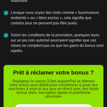
maximale.
Lorsque vous voyez des mots comme « fournisseurs
restreints » ou « titres exclus », cela signifie que
certains jeux ne peuvent pas être joués.
Selon les conditions de la promotion, quelques tours
sur un jeu non autorisé pourraient signifier que ces
mises ne comptent pas ou que les gains du bonus sont
rejetés.
Prêt à réclamer votre bonus ?
Rejoignez le casino 31bet aujourd'hui et obtenez
votre bonus sans dépôt pour commencer à jouer aux
machines à sous et aux jeux en direct avec des fonds
bonus réels. Inscription rapide et plateforme
sécurisée.