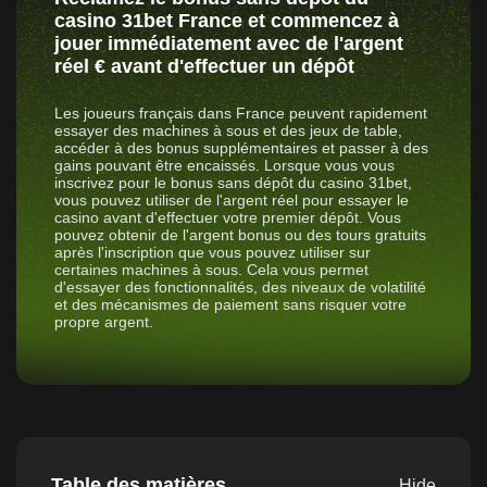
casino 31bet France et commencez à
jouer immédiatement avec de l'argent
réel € avant d'effectuer un dépôt
Les joueurs français dans France peuvent rapidement
essayer des machines à sous et des jeux de table,
accéder à des bonus supplémentaires et passer à des
gains pouvant être encaissés. Lorsque vous vous
inscrivez pour le bonus sans dépôt du casino 31bet,
vous pouvez utiliser de l'argent réel pour essayer le
casino avant d'effectuer votre premier dépôt. Vous
pouvez obtenir de l'argent bonus ou des tours gratuits
après l'inscription que vous pouvez utiliser sur
certaines machines à sous. Cela vous permet
d'essayer des fonctionnalités, des niveaux de volatilité
et des mécanismes de paiement sans risquer votre
propre argent.
Table des matières
Hide