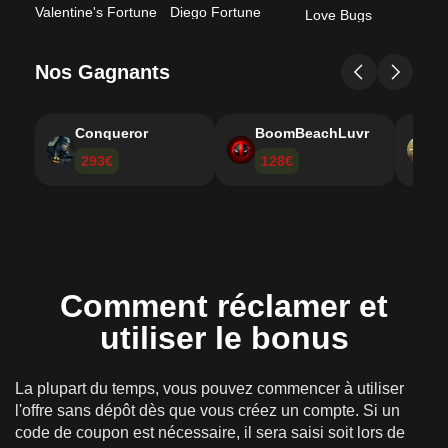
Valentine's Fortune
Diego Fortune
Love Bugs
G
Services bancaires chez 31bet : méthodes de
dépôt, minimums et frais
Nos Gagnants
Vérification de votre identité (kyc) avant de
pouvoir retirer de l'argent
Conqueror
BoomBeachLuvr
D
293€
128€
Comment réclamer et
utiliser le bonus
La plupart du temps, vous pouvez commencer à utiliser
l'offre sans dépôt dès que vous créez un compte. Si un
code de coupon est nécessaire, il sera saisi soit lors de