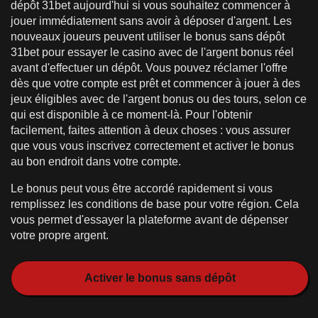
dépôt 31bet aujourd'hui si vous souhaitez commencer à
jouer immédiatement sans avoir à déposer d'argent. Les
nouveaux joueurs peuvent utiliser le bonus sans dépôt
31bet pour essayer le casino avec de l'argent bonus réel
avant d'effectuer un dépôt. Vous pouvez réclamer l'offre
dès que votre compte est prêt et commencer à jouer à des
jeux éligibles avec de l'argent bonus ou des tours, selon ce
qui est disponible à ce moment-là. Pour l'obtenir
facilement, faites attention à deux choses : vous assurer
que vous vous inscrivez correctement et activer le bonus
au bon endroit dans votre compte.
Le bonus peut vous être accordé rapidement si vous
remplissez les conditions de base pour votre région. Cela
vous permet d'essayer la plateforme avant de dépenser
votre propre argent.
Activer le bonus sans dépôt