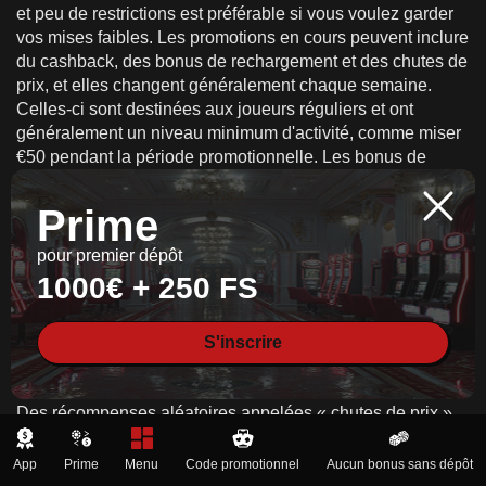
et peu de restrictions est préférable si vous voulez garder
vos mises faibles. Les promotions en cours peuvent inclure
du cashback, des bonus de rechargement et des chutes de
prix, et elles changent généralement chaque semaine.
Celles-ci sont destinées aux joueurs réguliers et ont
généralement un niveau minimum d'activité, comme miser
€50 pendant la période promotionnelle. Les bonus de
rechargement vous donnent de l'argent supplémentaire
lorsque vous effectuez des dépôts ultérieurs.
Prime
Habituellement, ils ont un maximum défini, comme un
bonus allant jusqu'à €200. Dans le cadre d'une campagne,
pour premier dépôt
le cashback peut être un retour partiel des pertes nettes,
1000€ + 250 FS
comme 10 % jusqu'à €100, donné sous forme de fonds
bonus ou d'argent. Lorsque vous jouez à certaines
S'inscrire
machines à sous dans un tournoi, vous gagnez des points,
et les gagnants reçoivent des prix.
Des récompenses aléatoires appelées « chutes de prix »
peuvent se produire pendant que vous tournez sur certains
jeux. Assurez-vous de lire attentivement la carte
App
Prime
Menu
Code promotionnel
Aucun bonus sans dépôt
promotionnelle et de vérifier trois choses : le dépôt