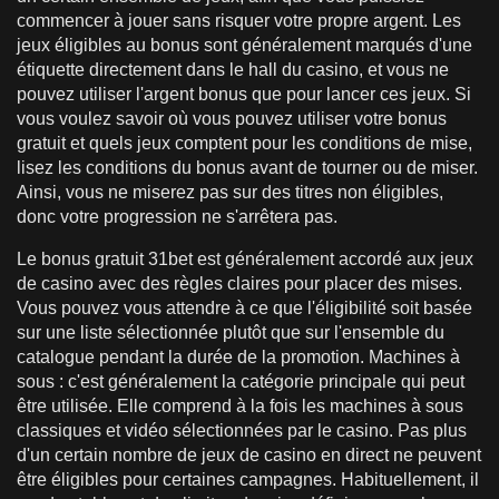
commencer à jouer sans risquer votre propre argent. Les
jeux éligibles au bonus sont généralement marqués d'une
étiquette directement dans le hall du casino, et vous ne
pouvez utiliser l'argent bonus que pour lancer ces jeux. Si
vous voulez savoir où vous pouvez utiliser votre bonus
gratuit et quels jeux comptent pour les conditions de mise,
lisez les conditions du bonus avant de tourner ou de miser.
Ainsi, vous ne miserez pas sur des titres non éligibles,
donc votre progression ne s'arrêtera pas.
Le bonus gratuit 31bet est généralement accordé aux jeux
de casino avec des règles claires pour placer des mises.
Vous pouvez vous attendre à ce que l'éligibilité soit basée
sur une liste sélectionnée plutôt que sur l'ensemble du
catalogue pendant la durée de la promotion. Machines à
sous : c'est généralement la catégorie principale qui peut
être utilisée. Elle comprend à la fois les machines à sous
classiques et vidéo sélectionnées par le casino. Pas plus
d'un certain nombre de jeux de casino en direct ne peuvent
être éligibles pour certaines campagnes. Habituellement, il