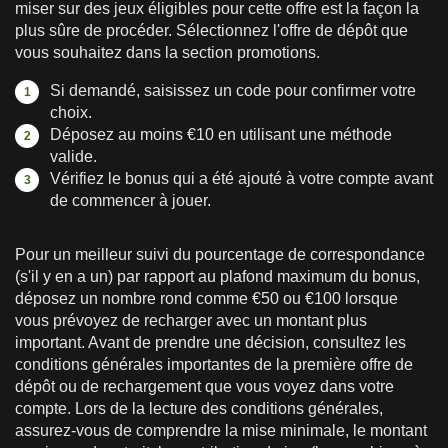
miser sur des jeux éligibles pour cette offre est la façon la
plus sûre de procéder. Sélectionnez l'offre de dépôt que
vous souhaitez dans la section promotions.
Si demandé, saisissez un code pour confirmer votre
choix.
Déposez au moins €10 en utilisant une méthode
valide.
Vérifiez le bonus qui a été ajouté à votre compte avant
de commencer à jouer.
Pour un meilleur suivi du pourcentage de correspondance
(s'il y en a un) par rapport au plafond maximum du bonus,
déposez un nombre rond comme €50 ou €100 lorsque
vous prévoyez de recharger avec un montant plus
important. Avant de prendre une décision, consultez les
conditions générales importantes de la première offre de
dépôt ou de rechargement que vous voyez dans votre
compte. Lors de la lecture des conditions générales,
assurez-vous de comprendre la mise minimale, le montant