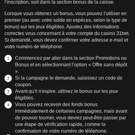
l'inscription, soit dans la section bonus de la caisse.
Lorsque vous obtenez un bonus, vous pouvez l'utiliser en
premier (ou avec votre solde en espèces, selon le type de
bonus) sur les jeux éligibles. Ajoutez des informations
correctes vous concernant à votre compte du casino 31bet.
Si demandé, vous devez confirmer votre adresse e-mail et
votre numéro de téléphone.
Commencez par aller dans la section Promotions ou
Bonus et en sélectionnant l'option « Offre sans dépôt
».
Si la campagne le demande, saisissez un code de
coupon.
Avant qu'il n'expire, utilisez le bonus sur les jeux
éligibles.
Vous pouvez recevoir des fonds bonus
immédiatement de certaines campagnes, mais avant
de pouvoir tourner, vous devrez peut-être passer par
une étape de vérification rapide, comme la
confirmation de votre numéro de téléphone.